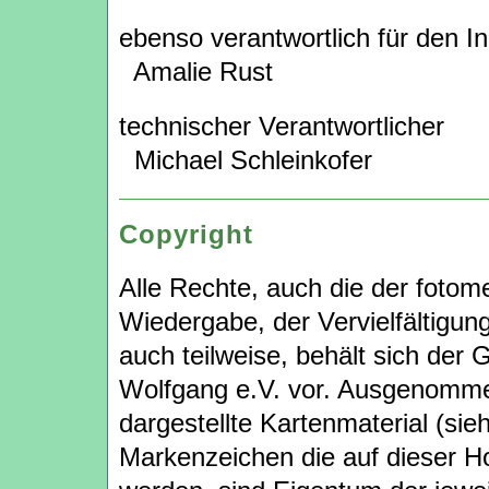
ebenso verantwortlich für den In
Amalie Rust
technischer Verantwortlicher
Michael Schleinkofer
Copyright
Alle Rechte, auch die der foto
Wiedergabe, der Vervielfältigun
auch teilweise, behält sich der 
Wolfgang e.V. vor. Ausgenommen
dargestellte Kartenmaterial (si
Markenzeichen die auf dieser 