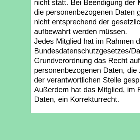
nicht statt. Bei Beendigung der 
die personenbezogenen Daten ge
nicht entsprechend der gesetzl
aufbewahrt werden müssen.
Jedes Mitglied hat im Rahmen 
Bundesdatenschutzgesetzes/Da
Grundverordnung das Recht auf 
personenbezogenen Daten, die z
der verantwortlichen Stelle gesp
Außerdem hat das Mitglied, im F
Daten, ein Korrekturrecht.