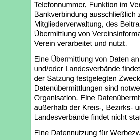
Telefonnummer, Funktion im Ve
Bankverbindung ausschließlich
Mitgliederverwaltung, des Beitr
Übermittlung von Vereinsinform
Verein verarbeitet und nutzt.
Eine Übermittlung von Daten an 
und/oder Landesverbände findet
der Satzung festgelegten Zwecke
Datenübermittlungen sind notw
Organisation. Eine Datenübermit
außerhalb der Kreis-, Bezirks- 
Landesverbände findet nicht stat
Eine Datennutzung für Werbezwe