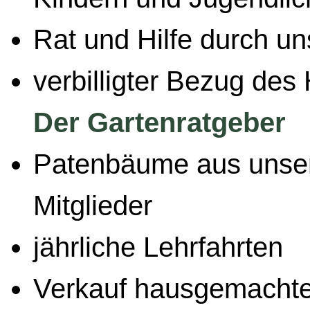
Rat und Hilfe durch u
verbilligter Bezug des
Der Gartenratgeber
Patenbäume aus unser
Mitglieder
jährliche Lehrfahrten
Verkauf hausgemacht