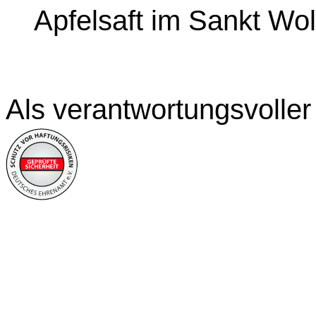
Apfelsaft im Sankt Wo
Als verantwortungsvoller 