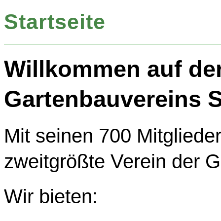
Startseite
Willkommen auf de
Gartenbauvereins S
Mit seinen 700 Mitgliede
zweitgrößte Verein der 
Wir bieten: