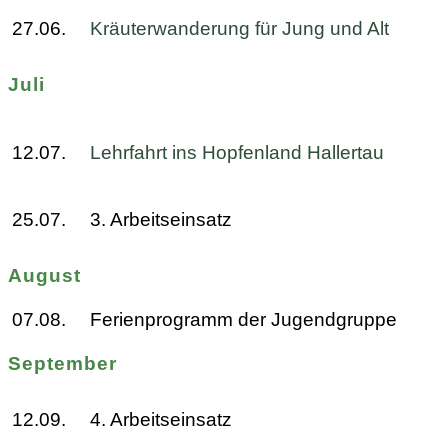
27.06.
Kräuterwanderung für Jung und Alt
Juli
12.07.
Lehrfahrt ins Hopfenland Hallertau
25.07.
3. Arbeitseinsatz
August
07.08.
Ferienprogramm der Jugendgruppe
September
12.09.
4. Arbeitseinsatz