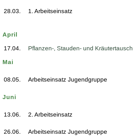
28.03.
1. Arbeitseinsatz
April
17.04.
Pflanzen-, Stauden- und Kräutertausch
Mai
08.05.
Arbeitseinsatz Jugendgruppe
Juni
13.06.
2. Arbeitseinsatz
26.06.
Arbeitseinsatz Jugendgruppe