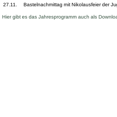
27.11.
Bastelnachmittag mit Nikolausfeier der 
Hier gibt es das Jahresprogramm auch als Downlo