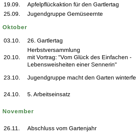
19.09.
Apfelpflückaktion für den Gartlertag
25.09.
Jugendgruppe Gemüseernte
Oktober
03.10.
26. Gartlertag
Herbstversammlung
20.10.
mit Vortrag: "Vom Glück des Einfachen -
Lebensweisheiten einer Sennerin"
23.10.
Jugendgruppe macht den Garten winterfe
24.10.
5. Arbeitseinsatz
November
26.11.
Abschluss vom Gartenjahr