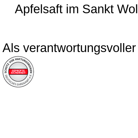
Apfelsaft im Sankt Wo
Als verantwortungsvoller 