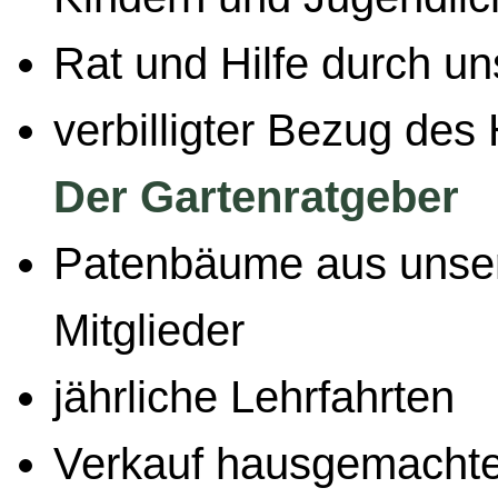
Rat und Hilfe durch u
verbilligter Bezug des
Der Gartenratgeber
Patenbäume aus unser
Mitglieder
jährliche Lehrfahrten
Verkauf hausgemacht