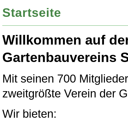
Startseite
Willkommen auf de
Gartenbauvereins S
Mit seinen 700 Mitgliede
zweitgrößte Verein der 
Wir bieten: